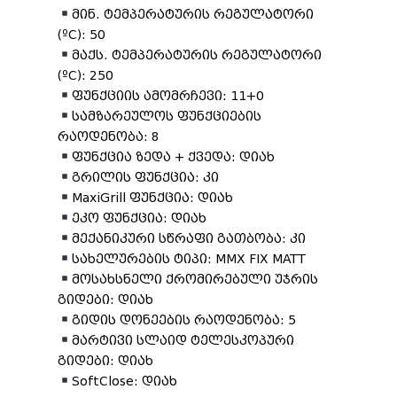
მინ. ტემპერატურის რეგულატორი
(ºC): 50
მაქს. ტემპერატურის რეგულატორი
(ºC): 250
ფუნქციის ამომრჩევი: 11+0
სამზარეულოს ფუნქციების
რაოდენობა: 8
ფუნქცია ზედა + ქვედა: დიახ
გრილის ფუნქცია: კი
MaxiGrill ფუნქცია: დიახ
ეკო ფუნქცია: დიახ
მექანიკური სწრაფი გათბობა: კი
სახელურების ტიპი: MMX FIX MATT
მოსახსნელი ქრომირებული უჯრის
გიდები: დიახ
გიდის დონეების რაოდენობა: 5
მარტივი სლაიდ ტელესკოპური
გიდები: დიახ
SoftClose: დიახ