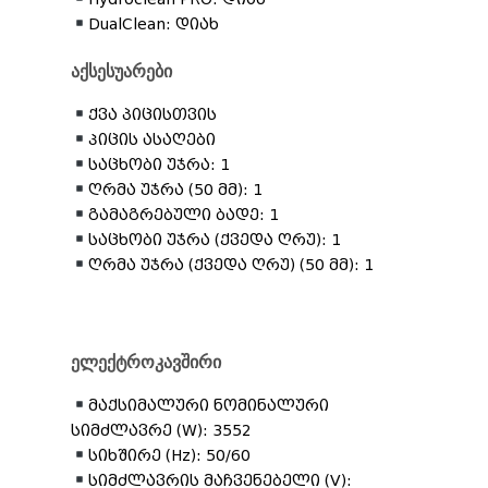
DualClean: დიახ
აქსესუარები
ქვა პიცისთვის
Პიცის ასაღები
საცხობი უჯრა: 1
ღრმა უჯრა (50 მმ): 1
გამაგრებული ბადე: 1
საცხობი უჯრა (ქვედა ღრუ): 1
ღრმა უჯრა (ქვედა ღრუ) (50 მმ): 1
ელექტროკავშირი
მაქსიმალური ნომინალური
სიმძლავრე (W): 3552
სიხშირე (Hz): 50/60
სიმძლავრის მაჩვენებელი (V):