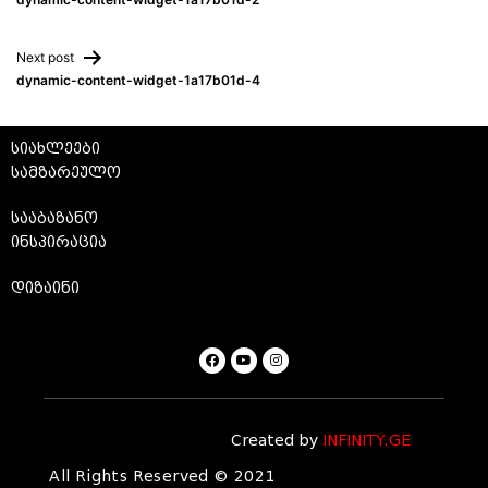
Next post
dynamic-content-widget-1a17b01d-4
სიახლეები
სამზარეულო
სააბაზანო
ინსპირაცია
დიზაინი
Created by
INFINITY.GE
All Rights Reserved © 2021