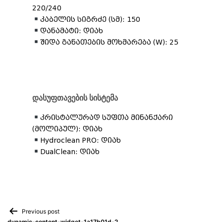
220/240
კაბელის სიგრძე (სმ): 150
დანამატი: დიახ
შიდა განათების მოხმარება (W): 25
დასუფთავების სისტემა
კრისტალურად სუფთა მინანქარი
(მოლიპულ): დიახ
Hydroclean PRO: დიახ
DualClean: დიახ
Previous post
dynamic-content-widget-1a17b01d-2