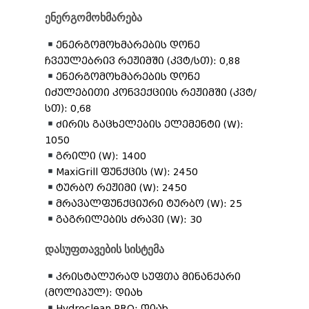
ენერგომოხმარება
ენერგომოხმარების დონე
ჩვეულებრივ რეჟიმში (კვტ/სთ): 0,88
ენერგომოხმარების დონე
იძულებითი კონვექციის რეჟიმში (კვტ/
სთ): 0,68
Ძირის გაცხელების ელემენტი (W):
1050
გრილი (W): 1400
MaxiGrill ფუნქცის (W): 2450
ტურბო რეჟიმი (W): 2450
მრავალფუნქციური ტურბო (W): 25
გაგრილების ძრავი (W): 30
დასუფთავების სისტემა
კრისტალურად სუფთა მინანქარი
(მოლიპულ): დიახ
Hydroclean PRO: დიახ