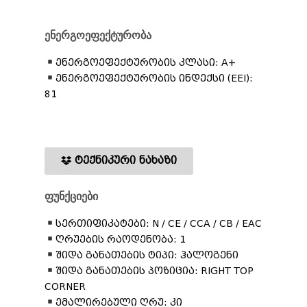
ენერგოეფექტურობა
ენერგოეფექტურობის კლასი: A+
ენერგოეფექტურობის ინდექსი (EEI):
81
ტექნიკური ნახაზი
ფუნქციები
სერთიფიკატები: N / CE / CCA / CB / EAC
ღრუების რაოდენობა: 1
შიდა განათების ტიპი: ჰალოგენი
შიდა განათების პოზიცია: RIGHT TOP
CORNER
ემალირებული ღრუ: კი