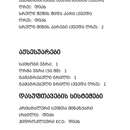
უსაფრთხოების თერმოსტატი (ქვედა
ღრუ): დიახ
სრული შუშის შიდა კარი (ქვედა
ღრუ): დიახ
სრული მინის კარები (ქვედა ღრუ): 2
აქსესუარები
საცხობი უჯრა: 1
ღრმა უჯრა (50 მმ): 1
გამაგრებული გრილი: 1
გამაგრებული გრილი (ქვედა ღრუ): 1
დასუფთავების სისტემები
კრისტალური სუფთა მინანქარი
(რბილი): დიახ
ჰიდროკლეური ECO: დიახ