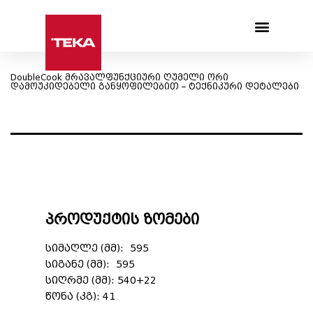
Products search
DoubleCook მრავალფუნქციური ღუმელი ორი
დამოუკიდებელი განყოფილებით – ტექნიკური დეტალები
პროდუქტის ზომები
სიმაღლე (მმ): 595
სიგანე (მმ): 595
სიღრმე (მმ): 540+22
წონა (კგ): 41