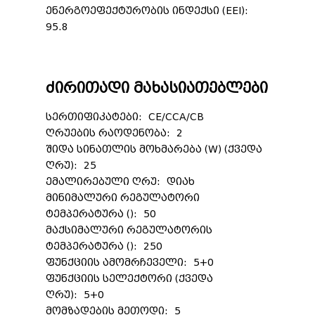
ენერგოეფექტურობის ინდექსი (EEI):
95.8
ძირითადი მახასიათებლები
სერთიფიკატები: CE/CCA/CB
ღრუების რაოდენობა: 2
შიდა სინათლის მოხმარება (W) (ქვედა
ღრუ): 25
ემალირებული ღრუ: დიახ
მინიმალური რეგულატორი
ტემპერატურა (): 50
მაქსიმალური რეგულატორის
ტემპერატურა (): 250
ფუნქციის ამომრჩეველი: 5+0
ფუნქციის სელექტორი (ქვედა
ღრუ): 5+0
მომზადების მეთოდი: 5