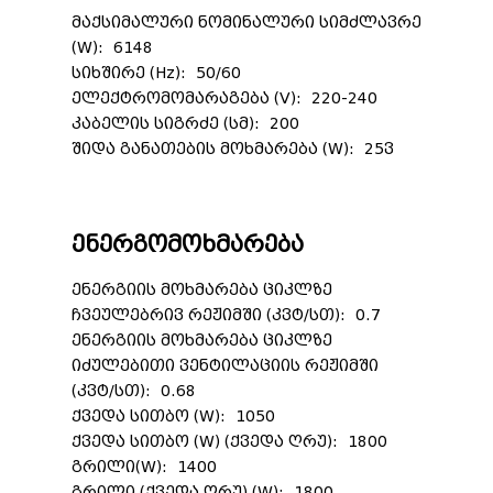
მაქსიმალური ნომინალური სიმძლავრე
(W): 6148
სიხშირე (Hz): 50/60
ელექტრომომარაგება (V): 220-240
კაბელის სიგრძე (სმ): 200
შიდა განათების მოხმარება (W): 25ვ
ენერგომოხმარება
ენერგიის მოხმარება ციკლზე
ჩვეულებრივ რეჟიმში (კვტ/სთ): 0.7
ენერგიის მოხმარება ციკლზე
იძულებითი ვენტილაციის რეჟიმში
(კვტ/სთ): 0.68
ქვედა სითბო (W): 1050
ქვედა სითბო (W) (ქვედა ღრუ): 1800
გრილი(W): 1400
გრილი (ქვედა ღრუ) (W): 1800