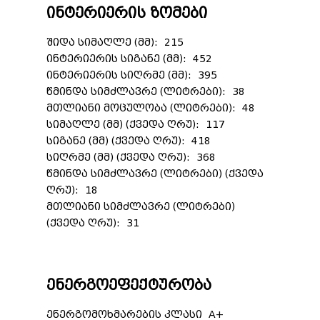
ინტერიერის ზომები
შიდა სიმაღლე (მმ): 215
ინტერიერის სიგანე (მმ): 452
ინტერიერის სიღრმე (მმ): 395
წმინდა სიმძლავრე (ლიტრები): 38
მთლიანი მოცულობა (ლიტრები): 48
სიმაღლე (მმ) (ქვედა ღრუ): 117
სიგანე (მმ) (ქვედა ღრუ): 418
სიღრმე (მმ) (ქვედა ღრუ): 368
წმინდა სიმძლავრე (ლიტრები) (ქვედა
ღრუ): 18
მთლიანი სიმძლავრე (ლიტრები)
(ქვედა ღრუ): 31
ენერგოეფექტურობა
ენერგომოხმარების კლასი A+