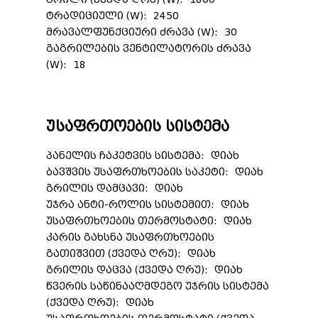
ტრადიციული (W): 2450
მრავალფუნქციური ძრავა (W): 30
გაგრილების ვენტილატორის ძრავა
(W): 18
უსაფრთოების სისტემა
პანელის ჩაკეტვის სისტემა: დიახ
ბავშვის უსაფრთხოების საკეტი: დიახ
გრილის დამცავი: დიახ
უჯრა ანტი-როლის სისტემით: დიახ
უსაფრთხოების თერმოსტატი: დიახ
კარის გახსნა უსაფრთხოების
გათიშვით (ქვედა ღრუ): დიახ
გრილის დაცვა (ქვედა ღრუ): დიახ
წვერის საწინააღმდეგო უჯრის სისტემა
(ქვედა ღრუ): დიახ