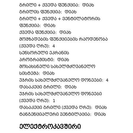
გრილი + ქვედა ფუნქცია: დიახ
გრილის ფუნქცია: დიახ
გრილი + ქვედა + ვენტილატორის
ფუნქცია: დიახ
ქვედა ფუნქცია: დიახ
მომზადების ფუნქციების რაოდენობა
(ქვედა ღრუ): 4
სენსორული ეკრანის
პროგრამისტი: დიახ
მოსახსნელი სახელმძღვანელო
სისტემა: დიახ
უჯრის სახელმძღვანელო დონეები: 4
დასაკეცი გრილი: დიახ
უჯრის სახელმძღვანელო დონეები
(ქვედა ღრუ): 1
დასაკეცი გრილი (ქვედა ღრუ): დიახ
ტანგენციალური ვენტილაცია: დიახ
ელექტროკავშირი