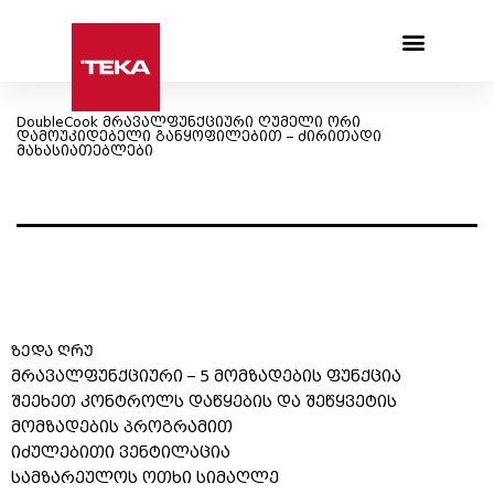
Products search
DoubleCook მრავალფუნქციური ღუმელი ორი
დამოუკიდებელი განყოფილებით – ძირითადი
მახასიათებლები
ᲖᲔᲓᲐ ᲦᲠᲣ
მრავალფუნქციური – 5 მომზადების ფუნქცია
შეეხეთ კონტროლს დაწყების და შეწყვეტის
მომზადების პროგრამით
იძულებითი ვენტილაცია
სამზარეულოს ოთხი სიმაღლე