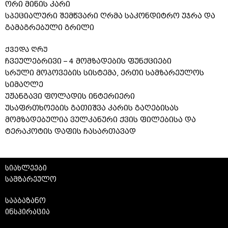
ორი მინის კარი
სპეციალური შემწვარი ღრმა საკონდიტრო უჯრა და
გამაგრებული გრილი
ᲥᲕᲔᲓᲐ ᲦᲠᲣ
ჩვეულებრივი – 4 მომზადების ფუნქციები
სრული მოპოვების სისტემა, ერთი სამზარეულოს
სიმაღლე
უჟანგავი ფოლადის ინტერიერი
უსაფრთხოების გათიშვა კარის გაღებისას
მომზადებულია ვულკანური ქვის ფილებისა და
ტერაკოტის დაფის ჩასართავად
სიახლეები
სამზარეულო
სააბაზანო
ინსპირაცია