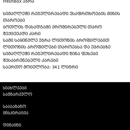
FreshBox უჯრა
სიმაღლეში რეგულირებადი უსაფრთხოების მინის
თაროები
ბოთლის დასადგამი ქრომირებული თარო
შექცევადი კარი
სამი საყინულე უჯრა ლითონის პროფილებით
ლითონის პროფილები თაროებსა და უჯრებზე
სიმაღლეში რეგულირებადი წინა ფეხები
შესაბრუნებელი კარები
საერთო მოცულობა: 341 ლიტრი
სიახლეები
სამზარეულო
სააბაზანო
ინსპირაცია
დიზაინი