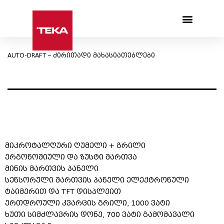
Products search
AUTO-DRAFT – ძირითადი მახასიათებლები
მიკროტალღური ღუმელი + გრილი
ერგონომიული და ზუსტი მართვა
მინის მართვის პანელი
სენსორული მართვის პანელი ელექტრონული
ტაიმერით და TFT დისპლეით
ერთდროული კვარცის გრილი, 1000 ვატი
ხუთი სიმძლავრის დონე, 700 ვატი გამომავალი