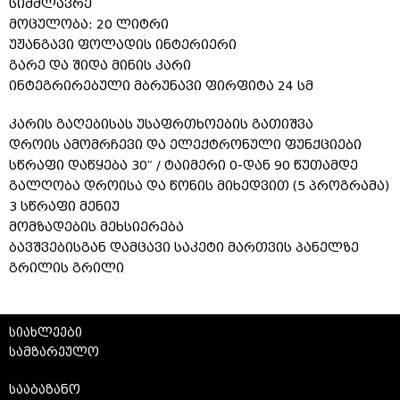
სიმძლავრე
მოცულობა: 20 ლიტრი
უჟანგავი ფოლადის ინტერიერი
გარე და შიდა მინის კარი
ინტეგრირებული მბრუნავი ფირფიტა 24 სმ
კარის გაღებისას უსაფრთხოების გათიშვა
დროის ამომრჩევი და ელექტრონული ფუნქციები
სწრაფი დაწყება 30″ / ტაიმერი 0-დან 90 წუთამდე
გალღობა დროისა და წონის მიხედვით (5 პროგრამა)
3 სწრაფი მენიუ
მომზადების მეხსიერება
ბავშვებისგან დამცავი საკეტი მართვის პანელზე
გრილის გრილი
სიახლეები
სამზარეულო
სააბაზანო