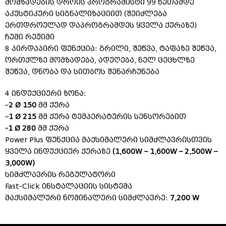
მომზადების დროის პროგრამისტი 99 წუთამდე
აკუსტიკური სიგნალიზაციით (შეიძლება
ერთდროულად დაპროგრამდეს ყველა ქურაზე)
ჩუმი რეჟიმი
8 პირდაპირი ფუნქცია: გრილი, შეწვა, ტაფაზე შეწვა,
ორთქლზე მომზადება, ადუღება, ნელ ცეცხლზე
შეწვა, დნობა და სითბოს შენარჩუნება
4 ინდუქციური ზონა:
–
2 Ø 150
მმ ქურა
–
1 Ø 215
მმ ქურა ტემპერატურის სენსორებით
-1 Ø 280
მმ ქურა
Power Plus ფუნქცია მაქსიმალური სიმძლავრისთვის
ყველა ინდუქციურ ქურაზე
(1,600W – 1,600W – 2,500W –
3,000W)
სიმძლავრის რეგულატორი
Fast-Click ინსტალაციის სისტემა
მაქსიმალური ნომინალური სიმძლავრე:
7,200 W