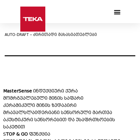
Products search
AUTO-DRAFT – ძირითადი მახასიათებლები
MasterSense
ინდუქციური ქურა
მომრგვალებული მინის საფარი
კერამიკული მინის ზედაპირი
მრავალსლაიდერიანი სენსორული მართვა
აკუსტიკური სენსორებით და უსაფრთხოების
საკეტით
S
TOP & GO
ფუნქცია