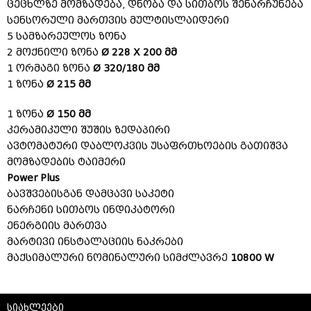
ცეცხლზე მომზადება, დნობა და სითბოს შენარჩუნება
სენსორული მართვის მულტისლაიდერი
5 სამზარეულოს ზონა
2 მოქნილი ზონა
Ø 228 X 200 მმ
1 ორმაგი ზონა
Ø 320/180 მმ
1 ზონა
Ø 215 მმ
1 ზონა
Ø 150 მმ
კერამიკული შუშის ზედაპირი
ავტომატური დაბლოკვის უსაფრთხოების გათიშვა
მომზადების ტაიმერი
Power Plus
ბავშვებისგან დამცავი საკეტი
ნარჩენი სითბოს ინდიკატორი
ენერგიის მართვა
მარტივი ინსტალაციის ნაკრები
მაქსიმალური ნომინალური სიმძლავრე
10800 W
სიახლეები