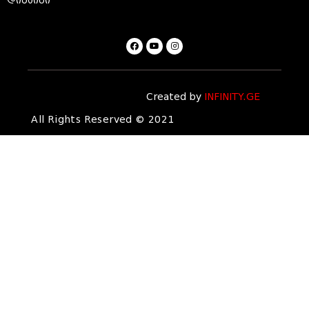
დიზაინი
Created by
INFINITY.GE
All Rights Reserved © 2021