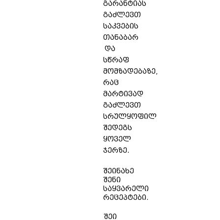
გარანტიას
გაძლევთ
საკვების
თანაბარ
და
სწრაფ
მომზადებაზე,
რაც
მარტივად
გაძლევთ
სრულყოფილ
შედეგს
ყოველ
ჯერზე.
შეინახე
შენი
საყვარელი
რეცეპტები.
შეი