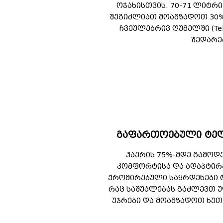
ოჯახისთვის. 70-71 ლიტრ
შეგიძლიათ მოამზადოთ 30%-
ჩვეულებრივ ღუმელში (Te
შედარე
გაფართოებული ტელ
ჰაერის 75%-მდე გამოდ
კომფორტისა და ადაპტირე
ქრომირებული საყრდენები 
რაც საშუალებას გაძლევთ 
უჯრები და მოამზადოთ ხუთ