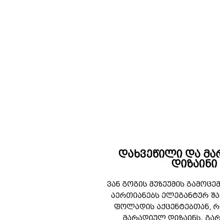
დახვეწილი და მ
დიზაინი
ვან გოგის მუზეუმის გამოც
აერთიანებს ელეგანტურ შა
ფოლადის აქცენტებთან, რ
მარადიულ დიზაინს. გა