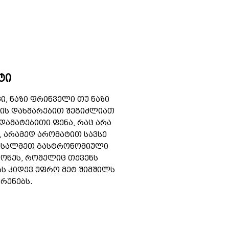
ტი
ცი, ნაზი ფრინველი თუ ნაზი
ციის დახმარებით შეგიძლიათ
დამატებითი ფენა, რაც არა
 არამედ არომატით სავსე
მიესალმეთ გასტრონომიული
დონეს, რომელიც თქვენს
ს კიდევ უფრო მეტ შიმშილს
რუნებს.