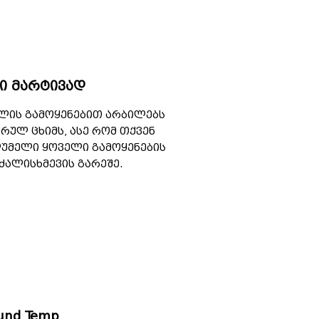
ი მარტივად
ქლის გამოყენებით არბილებს
რულ ცხიმს, ასე რომ თქვენ
უმელი ყოველი გამოყენების
ძალისხმევის გარეშე.
und Temp