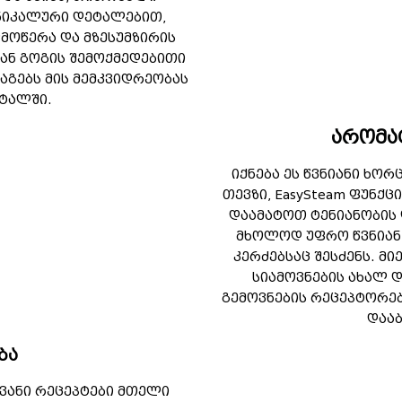
ნიკალური დეტალებით,
მოწერა და მზესუმზირის
ვან გოგის შემოქმედებითი
იაგებს მის მემკვიდრეობას
ტალში.
არომა
იქნება ეს წვნიანი ხორ
თევზი, EasySteam ფუნქ
დაამატოთ ტენიანობის 
მხოლოდ უფრო წვნიან,
კერძებსაც შესძენს. 
სიამოვნების ახალ 
გემოვნების რეცეპტორებ
დააბ
ბა
ანი რეცეპტები მთელი