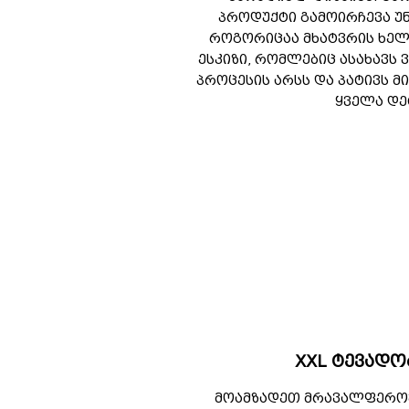
პროდუქტი გამოირჩევა უ
როგორიცაა მხატვრის ხელ
ესკიზი, რომლებიც ასახავს 
პროცესის არსს და პატივს მ
ყველა დე
XXL ტევადო
მოამზადეთ მრავალფეროვ