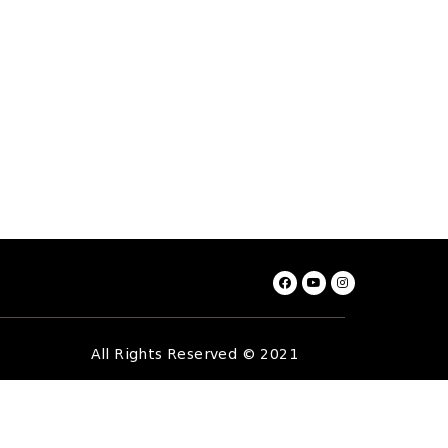
All Rights Reserved © 2021