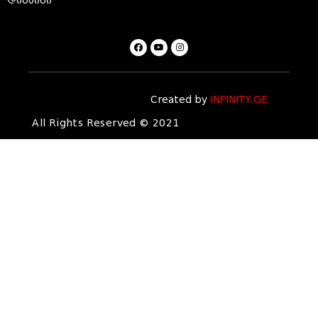
დიზაინი
Created by
INFINITY.GE
All Rights Reserved © 2021