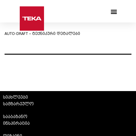
Products search
AUTO-DRAFT – ტექნიკური დეტალები
სიახლეები
სამზარეულო
სააბაზანო
ინსპირაცია