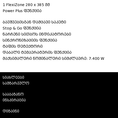
1 FlexiZone 280 x 385 მმ
Power Plus ფუნქცია
ბავშვებისგან დამცავი საკეტი
Stop & Go ფუნქცია
ნარჩენი სითბოს ინდიკატორები
სინქრონიზაციის ფუნქცია
ტაფის დეტექტორი
დაბალი ტემპერატურის ფუნქცია
მაქსიმალური ნომინალური სიმძლავრე: 7.400 W
სიახლეები
სამზარეულო
სააბაზანო
ინსპირაცია
დიზაინი