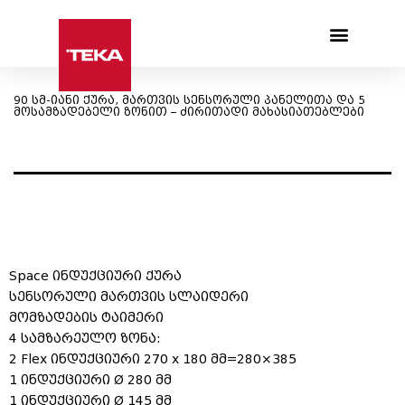
Products search
90 სმ-იანი ქურა, მართვის სენსორული პანელითა და 5
მოსამზადებელი ზონით – ძირითადი მახასიათებლები
Space ინდუქციური ქურა
სენსორული მართვის სლაიდერი
მომზადების ტაიმერი
4 სამზარეულო ზონა:
2 Flex ინდუქციური 270 x 180 მმ=280×385
1 ინდუქციური Ø 280 მმ
1 ინდუქციური Ø 145 მმ