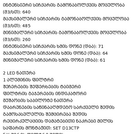
ინტენსიური სიჩქარის გამონაბოლქვის მოცულობა
(მ3/სთ): 640
მაქსიმალური სიჩქარის გამონაბოლქვის მოცულობა
(მ3/სთ): 485
მინიმალური სიჩქარის გამონაბოლქვის მოცულობა
(მ3/სთ): 260
ინტენსიური სიჩქარის ხმის დონე (დბა): 71
მაქსიმალური სიჩქარის ხმის დონე (დბა): 64
მინიმალური სიჩქარის ხმის დონე (დბა): 61
2 LED ნათურა
1 ალუმინის ფილტრი
შეჩერების შეფერხების ტაიმერი
ფილტრის გაჯერების ინდიკატორი
მუშაობის საპილოტე ნათურა
დაბრუნების საწინააღმდეგო სარქველი შედის
გამოსასვლელის შემცირება შედის
რეცირკულაციის დამატებითი ნაკრები მილის
საფარის მონტაჟით: SET D13CTP