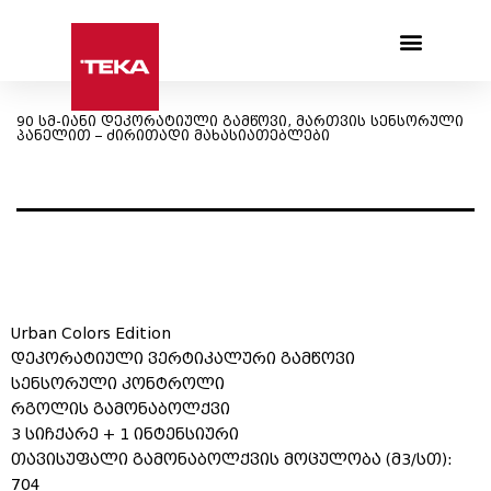
Products search
90 სმ-იანი დეკორატიული გამწოვი, მართვის სენსორული
პანელით – ძირითადი მახასიათებლები
Urban Colors Edition
დეკორატიული ვერტიკალური გამწოვი
სენსორული კონტროლი
რგოლის გამონაბოლქვი
3 სიჩქარე + 1 ინტენსიური
თავისუფალი გამონაბოლქვის მოცულობა (მ3/სთ):
704