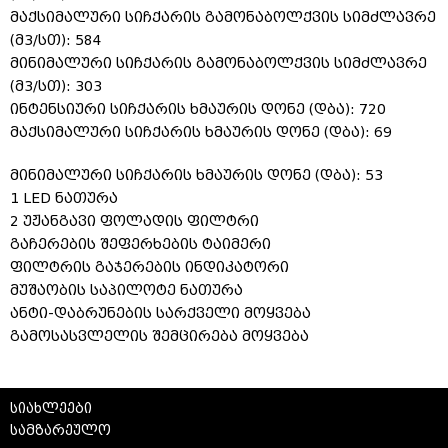
მაქსიმალური სიჩქარის გამონაბოლქვის სიმძლავრე
(მ3/სთ): 584
მინიმალური სიჩქარის გამონაბოლქვის სიმძლავრე
(მ3/სთ): 303
ინტენსიური სიჩქარის ხმაურის დონე (დბა): 720
მაქსიმალური სიჩქარის ხმაურის დონე (დბა): 69
მინიმალური სიჩქარის ხმაურის დონე (დბა): 53
1 LED ნათურა
2 უჟანგავი ფოლადის ფილტრი
გაჩერების შეფერხების ტაიმერი
ფილტრის გაჯერების ინდიკატორი
მუშაობის საპილოტე ნათურა
ანტი-დაბრუნების სარქველი მოყვება
გამოსასვლელის შემცირება მოყვება
სიახლეები
სამზარეულო