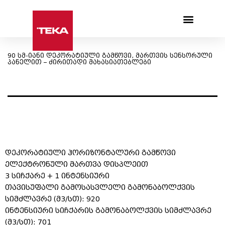
Products search
90 სმ-იანი დეკორატიული გამწოვი, მართვის სენსორული
პანელით – ძირითადი მახასიათებლები
დეკორატიული ჰორიზონტალური გამწოვი
ელექტრონული მართვა დისპლეით
3 სიჩქარე + 1 ინტენსიური
თავისუფალი გამოსასვლელი გამონაბოლქვის
სიმძლავრე (მ3/სთ): 920
ინტენსიური სიჩქარის გამონაბოლქვის სიმძლავრე
(მ3/სთ): 701