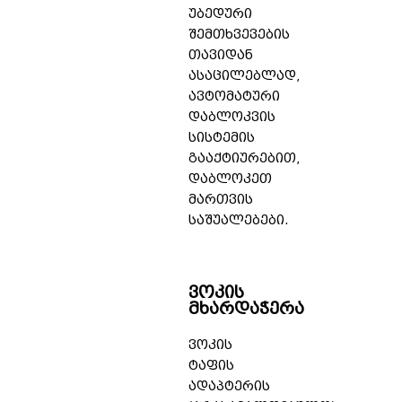
უბედური
შემთხვევების
თავიდან
ასაცილებლად,
ავტომატური
დაბლოკვის
სისტემის
გააქტიურებით,
დაბლოკეთ
მართვის
საშუალებები.
ვოკის
მხარდაჭერა
ვოკის
ტაფის
ადაპტერის