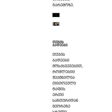
გარემოზე.
თუჯის
ბადეები
თუჯის
ბადეები
მოსახვევებით,
რომლებიც
შექმნილია
თითოეული
ტაფის
ერთი
სანთურიდან
მეორეზე