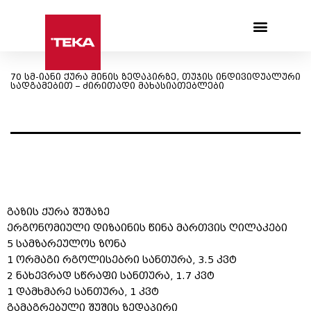
Products search
70 სმ-იანი ქურა მინის ზედაპირზე, თუჯის ინდივიდუალური
სადგამებით – ძირითადი მახასიათებლები
გაზის ქურა შუშაზე
ერგონომიული დიზაინის წინა მართვის ღილაკები
5 სამზარეულოს ზონა
1 ორმაგი რგოლისებრი სანთურა, 3.5 კვტ
2 ნახევრად სწრაფი სანთურა, 1.7 კვტ
1 დამხმარე სანთურა, 1 კვტ
გამაგრებული შუშის ზედაპირი