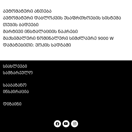
ავტომატური ანთება
ავტომატური დაბლოკვის უსაფრთხოების სისტემა
თუჯის ბადეები
მარტივი ინსტალაციის ნაკრები
მაქსიმალური ნომინალური სიმძლავრე 9000 W
დამატებითი: ვოკის სადგამი
სიახლეები
სამზარეულო
სააბაზანო
ინსპირაცია
დიზაინი