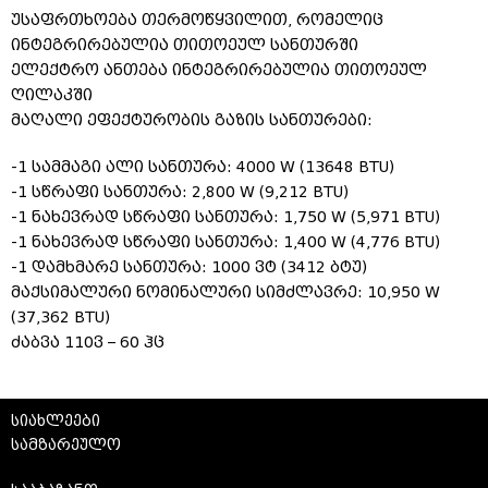
უსაფრთხოება თერმოწყვილით, რომელიც
ინტეგრირებულია თითოეულ სანთურში
ელექტრო ანთება ინტეგრირებულია თითოეულ
ღილაკში
მაღალი ეფექტურობის გაზის სანთურები:
-1 სამმაგი ალი სანთურა: 4000 W (13648 BTU)
-1 სწრაფი სანთურა: 2,800 W (9,212 BTU)
-1 ნახევრად სწრაფი სანთურა: 1,750 W (5,971 BTU)
-1 ნახევრად სწრაფი სანთურა: 1,400 W (4,776 BTU)
-1 დამხმარე სანთურა: 1000 ვტ (3412 ბტუ)
მაქსიმალური ნომინალური სიმძლავრე: 10,950 W
(37,362 BTU)
ძაბვა 110ვ – 60 ჰც
სიახლეები
სამზარეულო