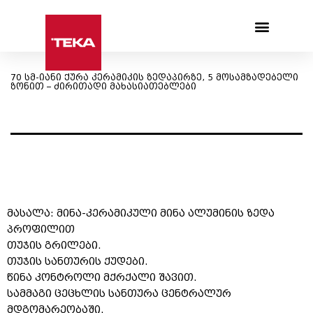
Products search
70 სმ-იანი ქურა კერამიკის ზედაპირზე, 5 მოსამზადებელი
ზონით – ძირითადი მახასიათებლები
მასალა: მინა-კერამიკული მინა ალუმინის ზედა
პროფილით
თუჯის გრილები.
თუჯის სანთურის ქუდები.
წინა კონტროლი მქრქალი შავით.
სამმაგი ცეცხლის სანთურა ცენტრალურ
მდგომარეობაში.