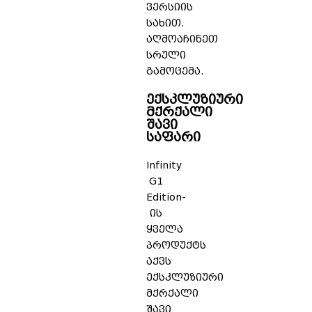
ვერსიის
სახით.
აღმოაჩინეთ
სრული
გამოცემა.
ექსკლუზიური
მქრქალი
შავი
საფარი
Infinity
G1
Edition-
ის
ყველა
პროდუქტს
აქვს
ექსკლუზიური
მქრქალი
შავი