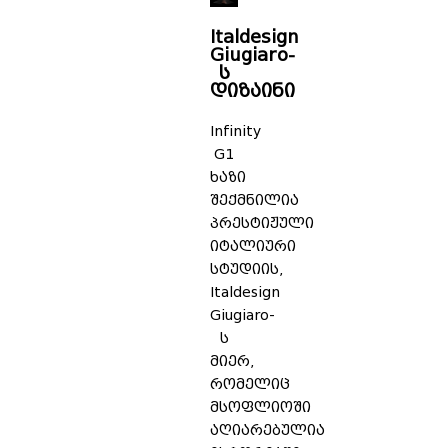
Italdesign
Giugiaro-
ს
დიზაინი
Infinity
G1
ხაზი
შექმნილია
პრესტიჟული
იტალიური
სტუდიის,
Italdesign
Giugiaro-
ს
მიერ,
რომელიც
მსოფლიოში
აღიარებულია