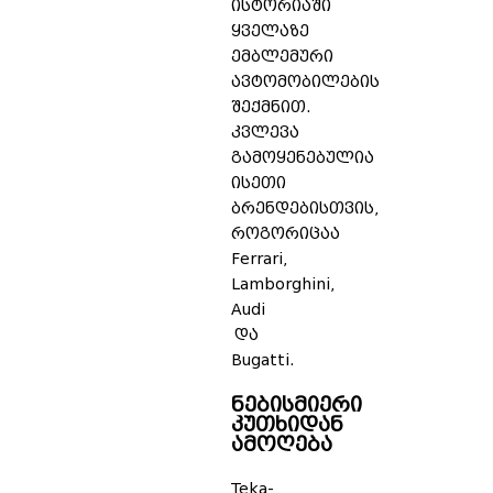
ისტორიაში
ყველაზე
ემბლემური
ავტომობილების
შექმნით.
კვლევა
გამოყენებულია
ისეთი
ბრენდებისთვის,
როგორიცაა
Ferrari,
Lamborghini,
Audi
და
Bugatti.
ნებისმიერი
კუთხიდან
ამოღება
Teka-