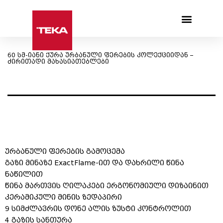
Products search
60 სმ-იანი ქურა ურბანული ფერების კოლექციიდან –
ძირითადი მახასიათებლები
ურბანული ფერების გამოცემა
გაზი მინაზე ExactFlame-ით და დახრილი წინა
ნაწილით
წინა მართვის ღილაკები ერგონომიული დიზაინით
კერამიკული მინის ზედაპირი
9 სიმძლავრის დონე ალის ზუსტი კონტროლით
4 გაზის სანთურა