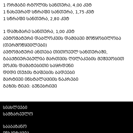
1 ორმაგი რგოლის სანთურა, 4,00 კვტ
1 ნახევრად სწრაფი სანთურა, 1,75 კვტ
1 სწრაფი სანთურა, 2,80 კვტ
1 დამხმარე სანთურა, 1,00 კვტ
ავტომატური დაბლოკვის დამცავი მოწყობილობა
(თერმოწყვილები)
ავტომატური ანთება თითოეულ სანთურაში,
გააქტიურებულია მართვის ღილაკების მეშვეობით
ვოკის დამატებითი საყრდენი
დიდი თუჯის ტაფების ბადეები
მარტივი ინსტალაციის ნაკრები
გაზის ტიპი: ბუნებრივი
სიახლეები
სამზარეულო
სააბაზანო