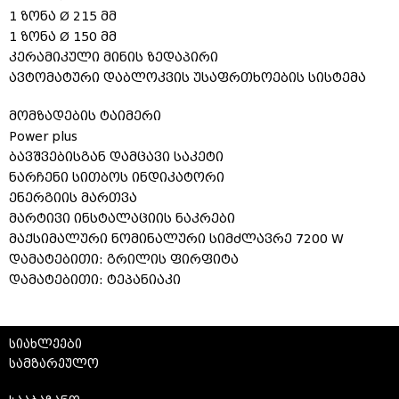
1 ზონა Ø 215 მმ
1 ზონა Ø 150 მმ
კერამიკული მინის ზედაპირი
ავტომატური დაბლოკვის უსაფრთხოების სისტემა
მომზადების ტაიმერი
Power plus
ბავშვებისგან დამცავი საკეტი
ნარჩენი სითბოს ინდიკატორი
ენერგიის მართვა
მარტივი ინსტალაციის ნაკრები
მაქსიმალური ნომინალური სიმძლავრე 7200 W
დამატებითი: გრილის ფირფიტა
დამატებითი: ტეპანიაკი
სიახლეები
სამზარეულო