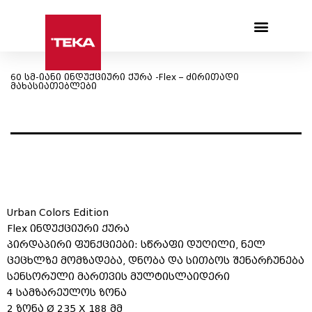
Products search
60 სმ-იანი ინდუქციური ქურა -Flex – ძირითადი
მახასიათებლები
Urban Colors Edition
Flex ინდუქციური ქურა
პირდაპირი ფუნქციები: სწრაფი დუღილი, ნელ
ცეცხლზე მომზადება, დნობა და სითბოს შენარჩუნება
სენსორული მართვის მულტისლაიდერი
4 სამზარეულოს ზონა
2 ზონა Ø 235 X 188 მმ