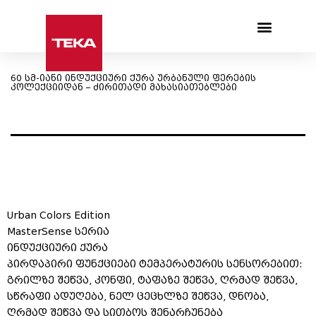
Products search
60 სმ-იანი ინდუქციური ქურა ურბანული ფერების
კოლექციიდან – ძირითადი მახასიათებლები
Urban Colors Edition
MasterSense სერია
ინდუქციური ქურა
პირდაპირი ფუნქციები ტემპერატურის სენსორებით:
გრილზე შეწვა, კონფი, ტაფაზე შეწვა, ღრმად შეწვა,
სწრაფი ადუღება, ნელ ცეცხლზე შეწვა, დნობა,
ღრმად შეწვა და სითბოს შენარჩუნება