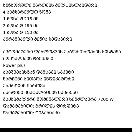
სენსორული მართვის მულტისლაიდერი
4 სამზარეულო ზონა
1 ზონა Ø 215 მმ
2 ზონა Ø 185 მმ
1 ზონა Ø 150 მმ
კერამიკული მინის ზედაპირი
ავტომატური დაბლოკვის უსაფრთხოების სისტემა
მომზადების ტაიმერი
Power plus
ბავშვებისგან დამცავი საკეტი
ნარჩენი სითბოს ინდიკატორი
ენერგიის მართვა
მარტივი ინსტალაციის ნაკრები
მაქსიმალური ნომინალური სიმძლავრე 7200 W
დამატებითი: გრილის ფირფიტა
დამატებითი: ტეპანიაკი