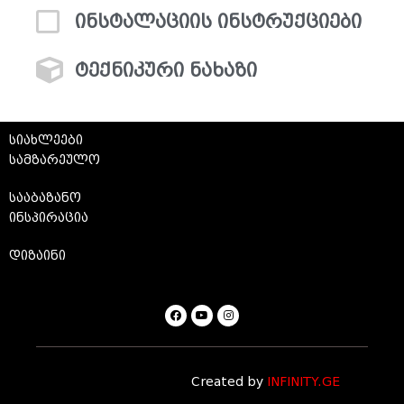
ინსტალაციის ინსტრუქციები
ტექნიკური ნახაზი
სიახლეები
სამზარეულო
სააბაზანო
ინსპირაცია
დიზაინი
Created by
INFINITY.GE