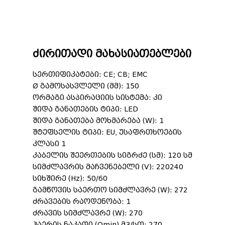
ძირითადი მახასიათებლები
სერთიფიკატები: CE; CB; EMC
Ø გამოსასვლელი (მმ): 150
ორმაგი ასპირაციის სისტემა: კი
შიდა განათების ტიპი: LED
შიდა განათება მოხმარება (W): 1
შტეფსელის ტიპი: EU, უსაფრთხოების
კლასი 1
კაბელის შეერთების სიგრძე (სმ): 120 სმ
სიმძლავრის მაჩვენებელი (V): 220240
სიხშირე (Hz): 50/60
გამწოვის საერთო სიმძლავრე (W): 272
ძრავების რაოდენობა: 1
ძრავის სიმძლავრე (W): 270
ჰაერის ნაკადი (Qmin) მ3/სთ: 270