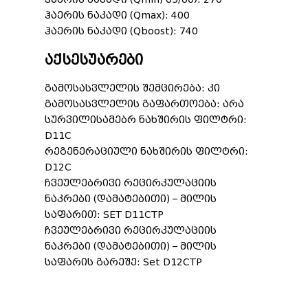
ჰაერის ნაკადი (Qmax): 400
ჰაერის ნაკადი (Qboost): 740
აქსესუარები
გამოსასვლელის შემცირება: კი
გამოსასვლელის გაფართოება: არა
სურვილისამებრ ნახშირის ფილტრი:
D11C
რეგენერაციული ნახშირის ფილტრი:
D12C
ჩვეულებრივი რეცირკულაციის
ნაკრები (დამატებითი) – მილის
საფარით: SET D11CTP
ჩვეულებრივი რეცირკულაციის
ნაკრები (დამატებითი) – მილის
საფარის გარეშე: Set D12CTP