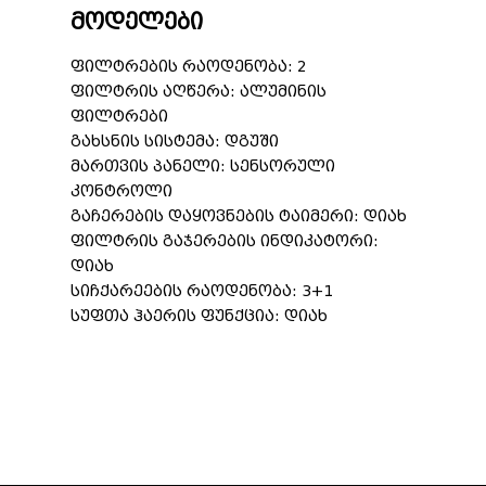
მოდელები
ფილტრების რაოდენობა: 2
ფილტრის აღწერა: ალუმინის
ფილტრები
გახსნის სისტემა: დგუში
მართვის პანელი: სენსორული
კონტროლი
გაჩერების დაყოვნების ტაიმერი: დიახ
ფილტრის გაჯერების ინდიკატორი:
დიახ
სიჩქარეების რაოდენობა: 3+1
სუფთა ჰაერის ფუნქცია: დიახ