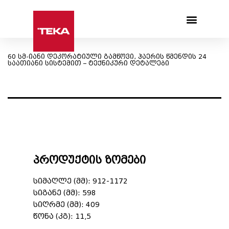
Products search
60 სმ-იანი დეკორატიული გამწოვი, ჰაერის წმენდის 24
საათიანი სისტემით – ტექნიკური დეტალები
პროდუქტის ზომები
სიმაღლე (მმ): 912-1172
სიგანე (მმ): 598
სიღრმე (მმ): 409
წონა (კგ): 11,5