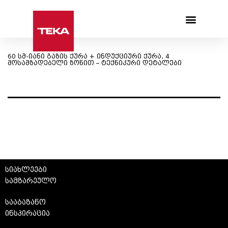
Products search
60 სმ-იანი გაზის ქურა + ინდუქციური ქურა, 4
მოსამზადებელი ზონით – ტექნიკური დეტალები
სიახლეები
სამზარეულო
სააბაზანო
ინსპირაცია