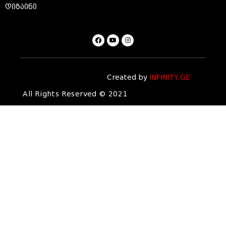
დიზაინი
Created by
INFINITY.GE
All Rights Reserved © 2021