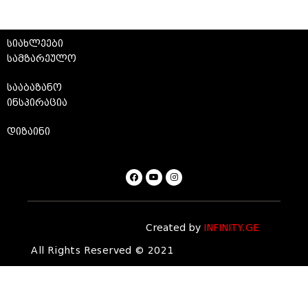
სიახლეები
სამზარეულო
სააბაზანო
ინსპირაცია
დიზაინი
Created by
INFINITY.GE
All Rights Reserved © 2021