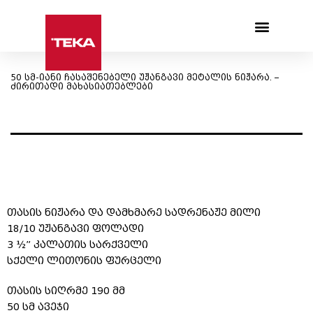
Products search
50 სმ-იანი ჩასაშენებელი უჟანგავი მეტალის ნიჟარა. –
ძირითადი მახასიათებლები
თასის ნიჟარა და დამხმარე სადრენაჟე მილი
18/10 უჟანგავი ფოლადი
3 ½” კალათის სარქველი
სქელი ლითონის ფურცელი
თასის სიღრმე 190 მმ
50 სმ ავეჯი