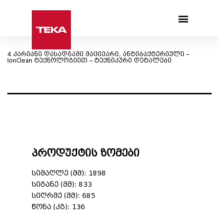
Products search
4 კარიანი დასადგამი მაცივარი, ანტიბაქტერიული –
IonClean ტექნოლოგიით – ტექნიკური დეტალები
პროდუქტის ზომები
სიმაღლე (მმ): 1898
სიგანე (მმ): 833
სიღრმე (მმ): 685
წონა (კგ): 136