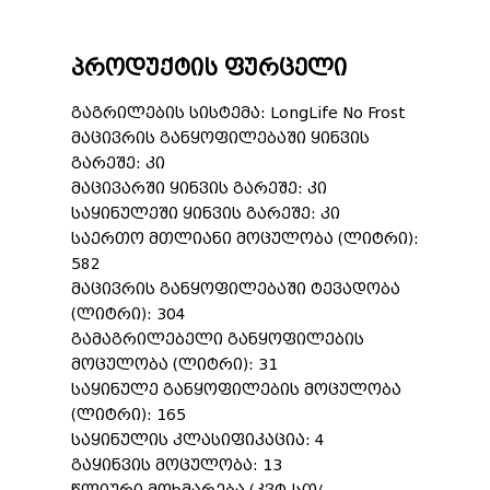
პროდუქტის ფურცელი
გაგრილების სისტემა: LongLife No Frost
მაცივრის განყოფილებაში ყინვის
გარეშე: კი
მაცივარში ყინვის გარეშე: კი
საყინულეში ყინვის გარეშე: კი
საერთო მთლიანი მოცულობა (ლიტრი):
582
მაცივრის განყოფილებაში ტევადობა
(ლიტრი): 304
გამაგრილებელი განყოფილების
მოცულობა (ლიტრი): 31
საყინულე განყოფილების მოცულობა
(ლიტრი): 165
საყინულის კლასიფიკაცია: 4
გაყინვის მოცულობა: 13