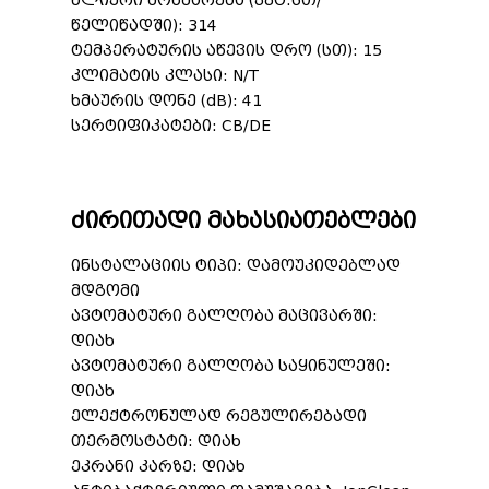
წლიური მოხმარება (კვტ.სთ/
წელიწადში): 314
ტემპერატურის აწევის დრო (სთ): 15
კლიმატის კლასი: N/T
ხმაურის დონე (dB): 41
სერტიფიკატები: CB/DE
ძირითადი მახასიათებლები
ინსტალაციის ტიპი: დამოუკიდებლად
მდგომი
ავტომატური გალღობა მაცივარში:
დიახ
ავტომატური გალღობა საყინულეში:
დიახ
ელექტრონულად რეგულირებადი
თერმოსტატი: დიახ
ეკრანი კარზე: დიახ