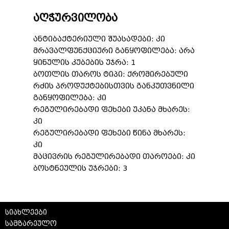
აღჭურვილობა
ანტიბაქტერიული შუასადები: კი
მრავალფუნქციური განყოფილება: არა
ყინულის კუბების უჯრა: 1
ბოთლის თაროს ტიპი: ქრომირებული
რძის პროდუქტებისთვის განკუთვნილი
განყოფილება: კი
რეგულირებადი ფეხები უკანა მხარეს:
კი
რეგულირებადი ფეხები წინა მხარეს:
კი
მაცივრის რეგულირებადი თაროები: კი
ბოსტნეულის უჯრები: 3
სიახლეები
სამზარეულო