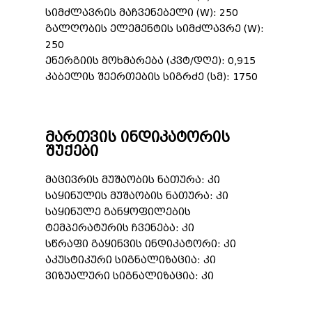
სიმძლავრის მაჩვენებელი (W): 250
გალღობის ელემენტის სიმძლავრე (W):
250
ენერგიის მოხმარება (კვტ/დღე): 0,915
კაბელის შეერთების სიგრძე (სმ): 1750
მართვის ინდიკატორის
შუქები
მაცივრის მუშაობის ნათურა: კი
საყინულის მუშაობის ნათურა: კი
საყინულე განყოფილების
ტემპერატურის ჩვენება: კი
სწრაფი გაყინვის ინდიკატორი: კი
აკუსტიკური სიგნალიზაცია: კი
ვიზუალური სიგნალიზაცია: კი