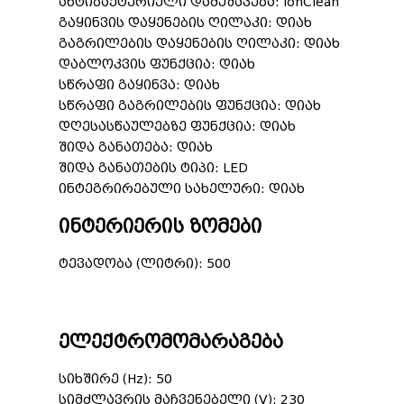
ანტიბაქტერიული დამუშავება: IonClean
გაყინვის დაყენების ღილაკი: დიახ
გაგრილების დაყენების ღილაკი: დიახ
დაბლოკვის ფუნქცია: დიახ
სწრაფი გაყინვა: დიახ
სწრაფი გაგრილების ფუნქცია: დიახ
დღესასწაულებზე ფუნქცია: დიახ
შიდა განათება: დიახ
შიდა განათების ტიპი: LED
ინტეგრირებული სახელური: დიახ
ინტერიერის ზომები
ტევადობა (ლიტრი): 500
ელექტრომომარაგება
სიხშირე (Hz): 50
სიმძლავრის მაჩვენებელი (V): 230