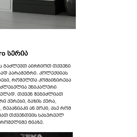
Pro სერია
ბას გაძლევთ აირჩიოთ თქვენი
სად პარამეტრი. კოლექციას
ტები, რომელთა კომბინირება
საძლებელია უნიკალური
ნელად. თქვენ შეგიძლიათ
ი ქურები, გაზის ქურა,
ტეპანიაკი ან ვოკი, ასე რომ
ვათ თქვენთვის სასურველ
რომელიმე ტიპზე.