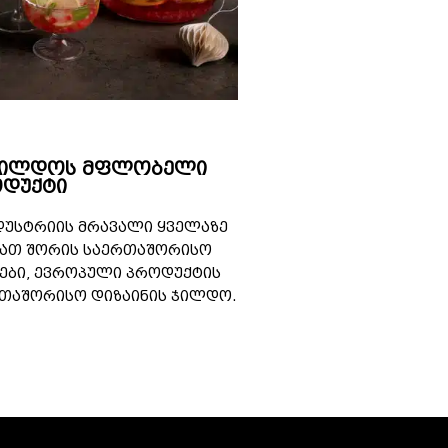
ჯილდოს მფლობელი
დუქტი
ნდუსტრიის მრავალი ყველაზე
მათ შორის საერთაშორისო
ები, ევროპული პროდუქტის
რთაშორისო დიზაინის ჯილდო.