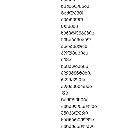
საშუალებას
გაძლევთ
აირჩიოთ
თქვენი
საჭიროებების
შესაბამისად
პარამეტრი.
კოლექციას
აქვს
სხვადასხვა
ელემენტები,
რომელთა
კომბინირება
და
გამოყენება
შესაძლებელია
უნიკალური
სამზარეულოს
შესაქმნელად.