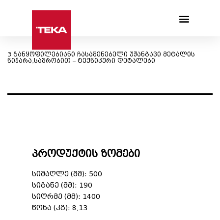
Products search
3 განყოფილებიანი ჩასაშენებელი უჟანგავი მეტალის
ნიჟარა,საშრობით – ტექნიკური დეტალები
პროდუქტის ზომები
სიმაღლე (მმ): 500
სიგანე (მმ): 190
სიღრმე (მმ): 1400
წონა (კგ): 8,13