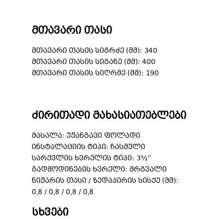
მთავარი თასი
მთავარი თასის სიგრძე (მმ): 340
მთავარი თასის სიგანე (მმ): 400
მთავარი თასის სიღრმე (მმ): 190
ძირითადი მახასიათებლები
მასალა: უჟანგავი ფოლადი
ინსტალაციის ტიპი: ჩასმული
სარქვლის ხვრელის ტიპი: 3½”
გადმოდინების ხვრელი: მრგვალი
ნიჟარის თასი / ზედაპირის სისქე (მმ):
0,8 / 0,8 / 0,8 / 0,8
სხვები