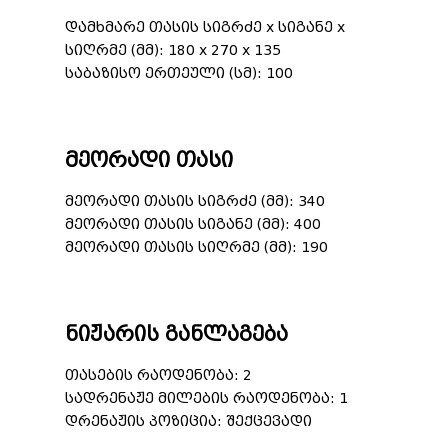
დამხმარე თასის სიგრძე x სიგანე x
სიღრმე (მმ): 180 x 270 x 135
საბაზისო ერთეული (სმ): 100
მეორადი თასი
მეორადი თასის სიგრძე (მმ): 340
მეორადი თასის სიგანე (მმ): 400
მეორადი თასის სიღრმე (მმ): 190
ნიჟარის განლაგება
თასების რაოდენობა: 2
სადრენაჟე მილების რაოდენობა: 1
დრენაჟის პოზიცია: შექცევადი