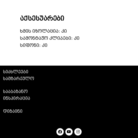
აქსესუარები
ხმის იზოლაცია: კი
სამონტაჟო კლიპები: კი
სიფონი: კი
სიახლეები
სამზარეულო
სააბაზანო
ინსპირაცია
დიზაინი