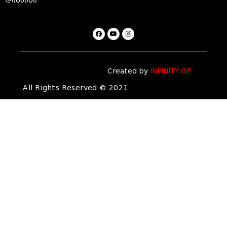
დიზაინი
Created by
INFINITY.GE
All Rights Reserved © 2021