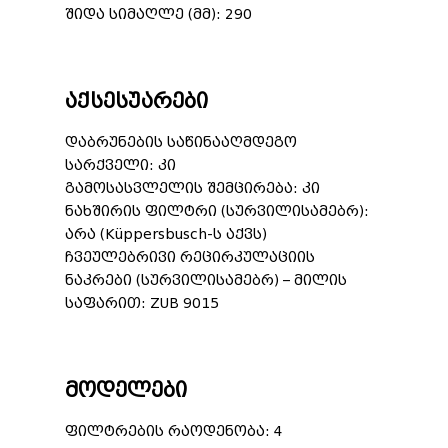
შიდა სიმაღლე (მმ): 290
აქსესუარები
დაბრუნების საწინააღმდეგო
სარქველი: კი
გამოსასვლელის შემცირება: კი
ნახშირის ფილტრი (სურვილისამებრ):
არა (Küppersbusch-ს აქვს)
ჩვეულებრივი რეცირკულაციის
ნაკრები (სურვილისამებრ) – მილის
საფარით: ZUB 9015
მოდელები
ფილტრების რაოდენობა: 4