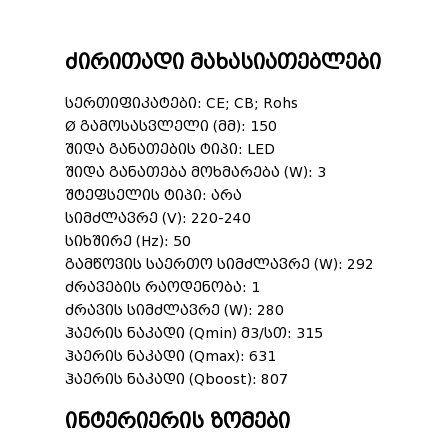
ძირითადი მახასიათებლები
სერთიფიკატები: CE; CB; Rohs
Ø გამოსასვლელი (მმ): 150
შიდა განათების ტიპი: LED
შიდა განათება მოხმარება (W): 3
შტეფსელის ტიპი: არა
სიმძლავრე (V): 220-240
სიხშირე (Hz): 50
გამწოვის საერთო სიმძლავრე (W): 292
ძრავების რაოდენობა: 1
ძრავის სიმძლავრე (W): 280
ჰაერის ნაკადი (Qmin) მ3/სთ: 315
ჰაერის ნაკადი (Qmax): 631
ჰაერის ნაკადი (Qboost): 807
ინტერიერის ზომები