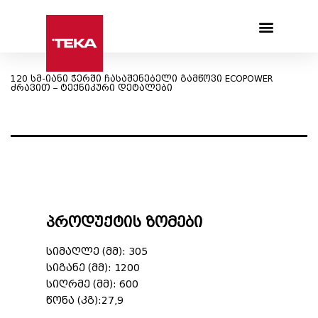
Products search
120 სმ-იანი ჭერში ჩასაშენებელი გამწოვი ECOPOWER
ძრავით – ტექნიკური დეტალები
პროდუქტის ზომები
სიმაღლე (მმ): 305
სიგანე (მმ): 1200
სიღრმე (მმ): 600
წონა (კგ):27,9