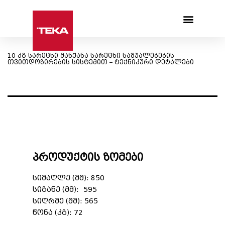
Products search
10 კგ სარეცხი მანქანა სარეცხი საშუალებების
თვითდოზირების სისტემით – ტექნიკური დეტალები
პროდუქტის ზომები
სიმაღლე (მმ): 850
სიგანე (მმ): 595
სიღრმე (მმ): 565
წონა (კგ): 72