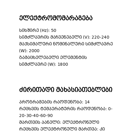
ელექტრომომარაგება
სიხშირე (Hz): 50
სიმძლავრის მაჩვენებელი (V): 220-240
მაქსიმალური ნომინალური სიმძლავრე
(W): 2000
გამაცხელებელი ელემენტის
სიმძლავრე (W): 1800
ძირითადი მახასიათებლები
პროგრამების რაოდენობა: 14
რეცხვის ტემპერატურის რაოდენობა: 0-
20-30-40-60-90
მართვის პანელი: ელექტრონული
რეცხვის ელექტრონული მართვა: კი