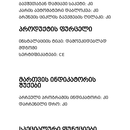
ბავშვთაგან დამცავი საკეტი: კი
კარის ავტომატური დაბლოკვა: კი
ბრუნვის ციკლის გაუქმების ღილაკი: კი
პროდუქტის ფურცელი
ინსტალაციის ტიპი: დამოუკიდებლად
მდგომი
სერტიფიკატები: CE
მართვის ინდიკატორის
შუქები
არჩეული პროგრამის ინდიკატორი: კი
დარჩენილი დრო: კი
სპეციალური ფუნქციები