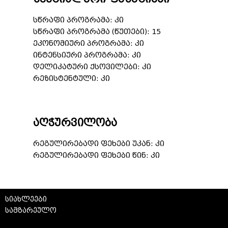
სწრაფი პროგრამა: კი
სწრაფი პროგრამა (წუთები): 15
ეკონომიური პროგრამა: კი
ინტენსიური პროგრამა: კი
დელიკატური ქსოვილები: კი
რეზისტენტული: კი
აღჭურვილობა
რეგულირებადი ფეხები უკან: კი
რეგულირებადი ფეხები წინ: კი
სიახლეები
სამზარეულო