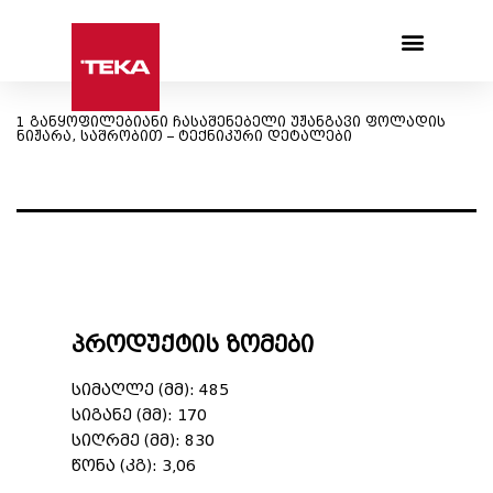
Products search
1 განყოფილებიანი ჩასაშენებელი უჟანგავი ფოლადის
ნიჟარა, საშრობით – ტექნიკური დეტალები
პროდუქტის ზომები
სიმაღლე (მმ): 485
სიგანე (მმ): 170
სიღრმე (მმ): 830
წონა (კგ): 3,06