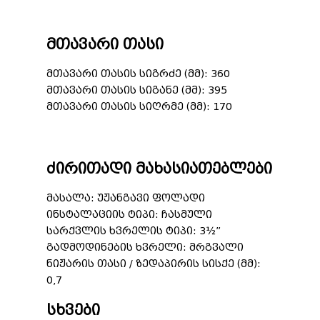
მთავარი თასი
მთავარი თასის სიგრძე (მმ): 360
მთავარი თასის სიგანე (მმ): 395
მთავარი თასის სიღრმე (მმ): 170
ძირითადი მახასიათებლები
მასალა: უჟანგავი ფოლადი
ინსტალაციის ტიპი: ჩასმული
სარქვლის ხვრელის ტიპი: 3½”
გადმოდინების ხვრელი: მრგვალი
ნიჟარის თასი / ზედაპირის სისქე (მმ):
0,7
სხვები