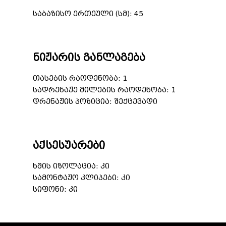
საბაზისო ერთეული (სმ): 45
ნიჟარის განლაგება
თასების რაოდენობა: 1
სადრენაჟე მილების რაოდენობა: 1
დრენაჟის პოზიცია: შექცევადი
აქსესუარები
ხმის იზოლაცია: კი
სამონტაჟო კლიპები: კი
სიფონი: კი