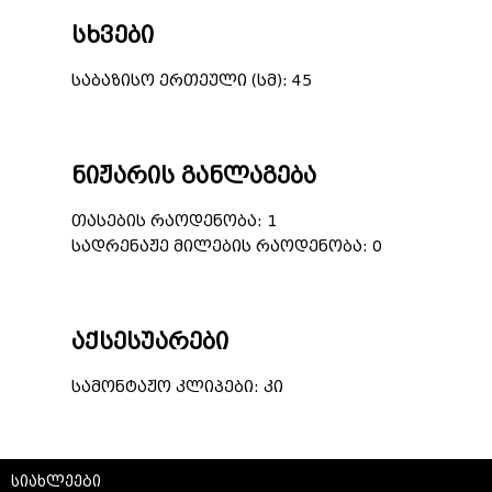
სხვები
საბაზისო ერთეული (სმ): 45
ნიჟარის განლაგება
თასების რაოდენობა: 1
სადრენაჟე მილების რაოდენობა: 0
აქსესუარები
სამონტაჟო კლიპები: კი
სიახლეები