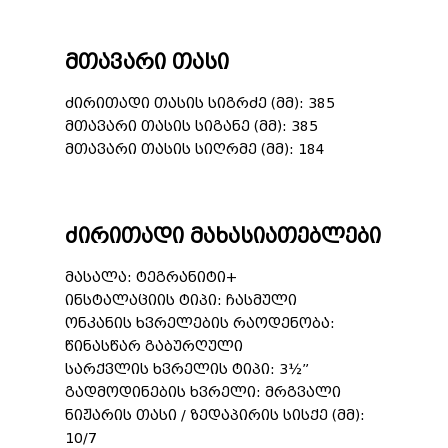
მთავარი თასი
ძირითადი თასის სიგრძე (მმ): 385
მთავარი თასის სიგანე (მმ): 385
მთავარი თასის სიღრმე (მმ): 184
ძირითადი მახასიათებლები
მასალა: ტეგრანიტი+
ინსტალაციის ტიპი: ჩასმული
ონკანის ხვრელების რაოდენობა:
წინასწარ გაბურღული
სარქვლის ხვრელის ტიპი: 3½”
გადმოდინების ხვრელი: მრგვალი
ნიჟარის თასი / ზედაპირის სისქე (მმ):
10/7