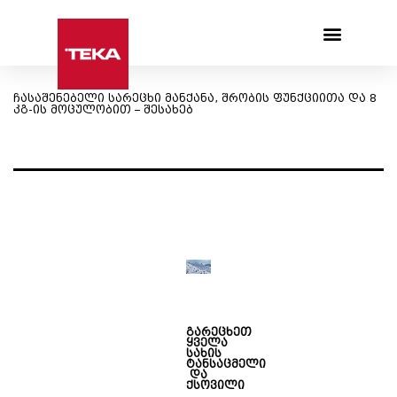
Products search
ჩასაშენებელი სარეცხი მანქანა, შრობის ფუნქციითა და 8
კგ-ის მოცულობით – შესახებ
გარეცხეთ
ყველა
სახის
ტანსაცმელი
და
ქსოვილი