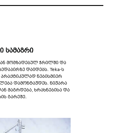
ი სამაგრი
ან მომზადებულ ჭრილში და
ზედაპირზე დაიდებს. Teka-ს
 პრაქტიკულად ნებისმიერ
ძლება დამონტაჟდეს. ნიჟარა
ან მაგრდება, ხრახნებისა და
ბის გარეშე.