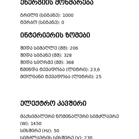
ენერგიის მოხმარება
გრილი (სიგანე): 1000
ტურბო (სიგანე): 0
ინტერიერის ზომები
შიდა სიმაღლე (მმ): 206
შიდა სიგანე (მმ): 328
შიდა სიღრმე (მმ): 368
წმინდა ტევადობა (ლიტრი): 23,6
მთლიანი ტევადობა (ლიტრი): 25
ელექტრო კავშირი
მაქსიმალური ნომინალური სიმძლავრე
(W): 1450
სიხშირე (Hz): 50
სიმძლავრის სიხშირე (V): 230