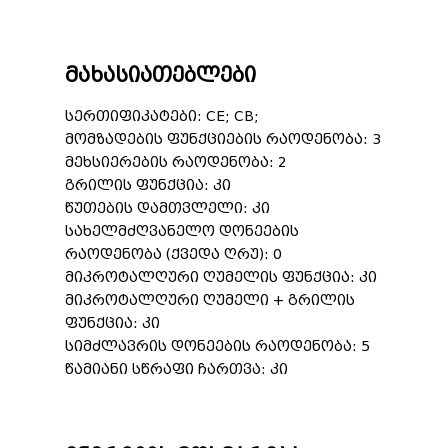
მახასიათებლები
სერთიფიკატები: CE; CB;
მომზადების ფუნქციების რაოდენობა: 3
მეხსიერების რაოდენობა: 2
გრილის ფუნქცია: კი
წუთების დამთვლელი: კი
სახელმძღვანელო დონეების
რაოდენობა (ქვედა ღრუ): 0
მიკროტალღური ღუმელის ფუნქცია: კი
მიკროტალღური ღუმელი + გრილის
ფუნქცია: კი
სიმძლავრის დონეების რაოდენობა: 5
წამიანი სწრაფი ჩართვა: კი