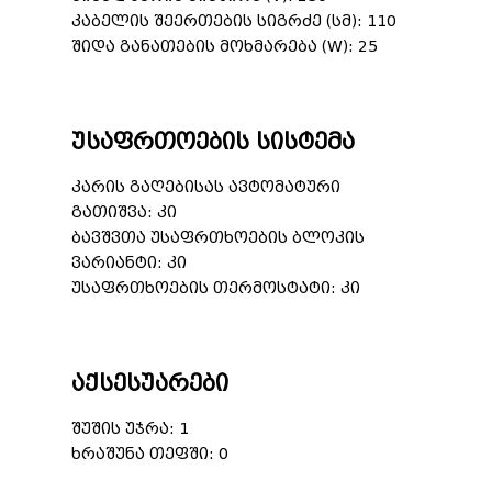
კაბელის შეერთების სიგრძე (სმ): 110
შიდა განათების მოხმარება (W): 25
უსაფრთოების სისტემა
კარის გაღებისას ავტომატური
გათიშვა: კი
ბავშვთა უსაფრთხოების ბლოკის
ვარიანტი: კი
უსაფრთხოების თერმოსტატი: კი
აქსესუარები
შუშის უჯრა: 1
ხრაშუნა თეფში: 0