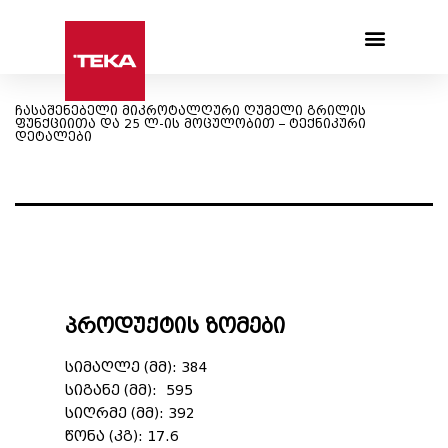
Products search
ჩასაშენებელი მიკროტალღური ღუმელი გრილის
ფუნქციითა და 25 ლ-ის მოცულობით – ტექნიკური
დეტალები
პროდუქტის ზომები
სიმაღლე (მმ): 384
სიგანე (მმ): 595
სიღრმე (მმ): 392
წონა (კგ): 17.6