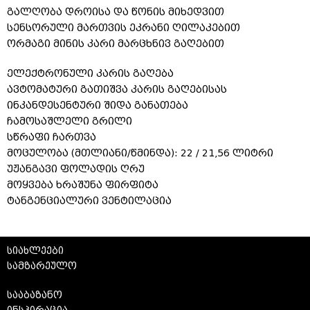
გალღობა დროისა და წონის მიხედვით
სენსორული მართვის ეკრანი ღილაკებით
ორმაგი მინის კარი მარცხნივ გაღებით
ელექტრონული კარის გაღება
ავტომატური გათიშვა კარის გაღებისას
ინკანდესენტური შიდა განათება
ჩამოსაშლელი გრილი
სწრაფი ჩართვა
მოცულობა (მთლიანი/წმინდა): 22 / 21,56 ლიტრი
უჟანგავი ფოლადის ღრუ
მოყვება ხრაშუნა ფირფიტა
ტანგენციალური ვენტილაცია
სიახლეები
სამზარეულო
სააბაზანო