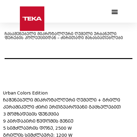
Products search
ჩასაშენებელი მიკროტალღური ღუმელი ურბანული
ფერების კოლექციიდან – ძირითადი მახასიათებლები
Urban Colors Edition
ჩაშენებული მიკროტალღური ღუმელი + გრილი
კერამიკული ძირი ერთგვაროვანი გაცხელებით
3 მომზადების ფუნქცია
9 პირდაპირი წვდომის მენიუ
5 სიმძლავრის დონე, 2500 W
გრილის სიმძლავრე: 1200 W