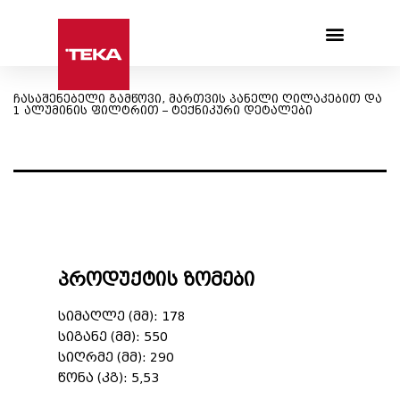
Products search
ჩასაშენებელი გამწოვი, მართვის პანელი ღილაკებით და
1 ალუმინის ფილტრით – ტექნიკური დეტალები
პროდუქტის ზომები
სიმაღლე (მმ): 178
სიგანე (მმ): 550
სიღრმე (მმ): 290
წონა (კგ): 5,53