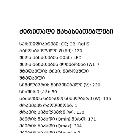
ძირითადი მახასიათებლები
სერთიფიკატები: CE; CB; RoHS
გამოსასვლელი Ø (მმ): 120
შიდა განათების ტიპი: LED
შიდა განათების მოხმარება (W): 7
შტეფსელის ტიპი: ევროპული
შტეფსელი
სიმძლავრის მაჩვენებელი (V): 230
სიხშირე (ჰც): 50
გამწოვის საერთო სიმძლავრე (W): 135
ძრავების რაოდენობა: 1
ძრავის სიმძლავრე (W): 130
ჰაერის ნაკადი (Qmin) მ3/სთ: 171
ჰაერის ნაკადი (Qmax): 304
ჰაერის ნაკადი (Qboost): 0