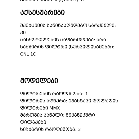
აქსესუარები
უკუქცევის საწინააღმდეგო სარქველი:
კი
განყოფილების გაფართოება: არა
ნახშირის ფილტრი (სურვილისამებრ):
CNL 1C
მოდელები
ფილტრების რაოდენობა: 1
ფილტრის აღწერა: უჟანგავი ფოლადის
ფილტრები MMX
მართვის პანელი: მექანიკური
ღილაკები
სიჩქარის რაოდენობა: 3