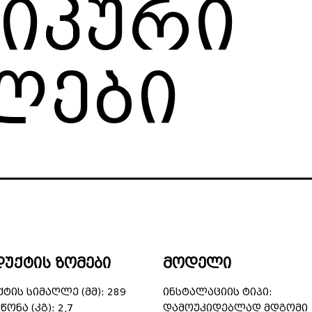
ნიკური
ლები
უქტის ზომები
მოდელი
ტის სიმაღლე (მმ): 289
ინსტალაციის ტიპი:
წონა (კგ): 2,7
დამოუკიდებლად მდგომი