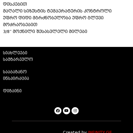
დისკებით
მაღალი სიზუსტის ტემპერატურის კონტროლი
უფრო დიდი მგრძნობელობა უფრო გლუვი
მოძრაობებით
3/8″ მოქნილი შესასვლელი მილები
სიახლეები
სამზარეულო
სააბაზანო
ინსპირაცია
დიზაინი
Created by
INFINITY.GE