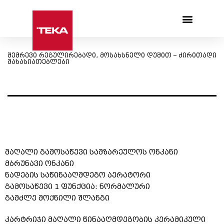
Products search
შემრევი რეგულირებადი, მოსახსნელი დუშით – ძირითადი
მახასიათებლები
მაღალი გამოსაწევი სამზარეულოს ონკანი
მბრუნავი ონკანი
ნადების საწინააღმდეგო აერატორი
გამოსაწევი 1 ფუნქცია: ნორმალური
გამძლე მოქნილი შლანგი
კარტრიჯი მაღალი წინააღმდეგობის კერამიკული