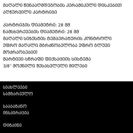
მაღალი წინააღმდეგობის კერამიკული დისკებით
აღჭურვილი კარტრიჯი
კარტრიჯის დიამეტრი: 28 მმ
ნამსხვრევების დიამეტრი: 28 მმ
მაღალი სიზუსტის ტემპერატურის კონტროლი
უფრო მაღალი მგრძნობელობა უფრო გლუვი
მოძრაობებით
მარტივი-სწრაფი ფიქსაციის სისტემა
3/8″ მოქნილი შესასვლელი მილები
სიახლეები
სამზარეულო
სააბაზანო
ინსპირაცია
დიზაინი