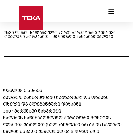
Products search
შავი ფერის სამზარეულოს ერთ ბერკეტიანი შემრევი,
ოვალური კორპუსით – ძირითადი მახასიათებლები
ოვალური სერია
მაღალი ნახვრეტიანი სამზარეულოს ონკანი
თხელი და ელეგანტური დიზაინი
360° მბრუნავი ნახვრეტი
ნადების საწინააღმდეგო აერატორი მონეტის
ფორმის ჭრილით (ხელსაწყოები არ არის საჭირო)
წყლის ნაკადი შეზღუდულია 5 ლ/წთ-მდე