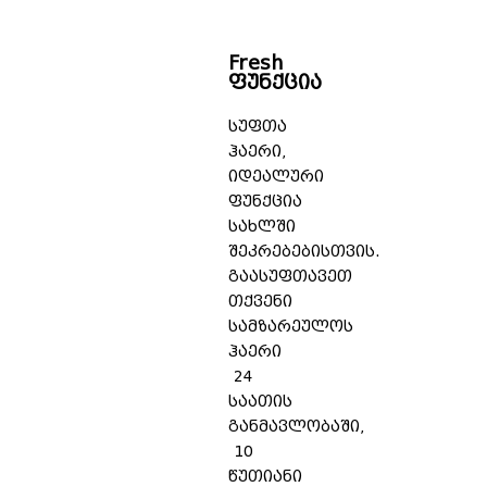
Fresh
ფუნქცია
სუფთა
ჰაერი,
იდეალური
ფუნქცია
სახლში
შეკრებებისთვის.
გაასუფთავეთ
თქვენი
სამზარეულოს
ჰაერი
24
საათის
განმავლობაში,
10
წუთიანი