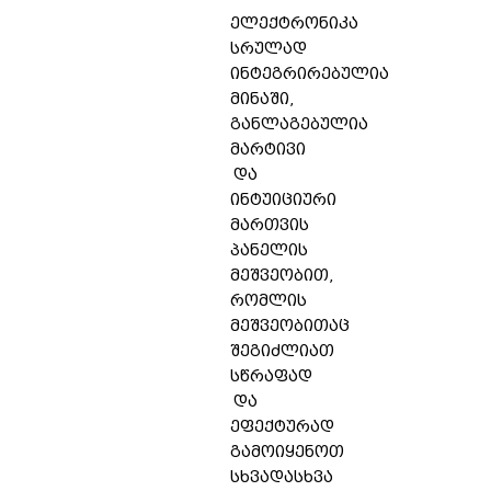
ელექტრონიკა
სრულად
ინტეგრირებულია
მინაში,
განლაგებულია
მარტივი
და
ინტუიციური
მართვის
პანელის
მეშვეობით,
რომლის
მეშვეობითაც
შეგიძლიათ
სწრაფად
და
ეფექტურად
გამოიყენოთ
სხვადასხვა