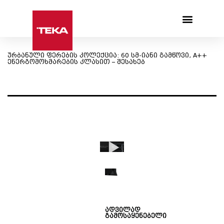
Products search
ურბანული ფერების კოლექცია: 60 სმ-იანი გამწოვი, A++
ენერგომოხმარების კლასით – შესახებ
ადვილად
გამოსაყენებელი