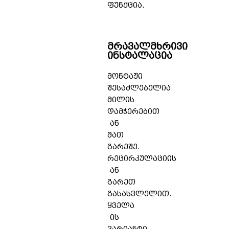
ფუნქცია.
მრავალმხრივი
ინსტალაცია
მონტაჟი
შესაძლებელია
მილის
დამჭერებით
ან
მათ
გარეშე.
რეცირკულაციის
ან
გარეთ
გასასვლელით.
ყველა
ის