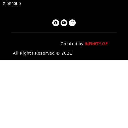
დიზაინი
Created by
INFINITY.GE
All Rights Reserved © 2021