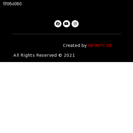
დიზაინი
Created by
INFINITY.GE
All Rights Reserved © 2021