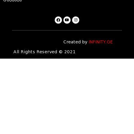
დიზაინი
Created by
INFINITY.GE
All Rights Reserved © 2021