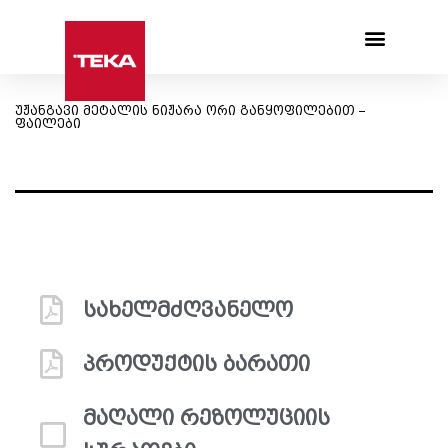
Products search
უჟანგავი მეტალის ნიჟარა ორი განყოფილებით –
ფაილები
სახელმძღვანელო
პროდუქტის ბარათი
მაღალი რეზოლუციის