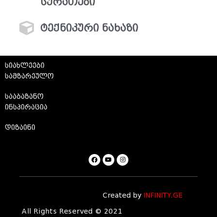
სურათები
ტექნიკური ნახაზი
სიახლეები
სამზარეულო
სააბაზანო
ინსპირაცია
დიზაინი
Created by
INFINITY.GE
All Rights Reserved © 2021