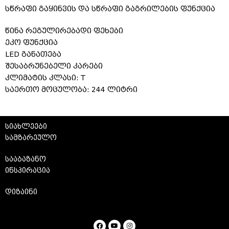
სწრაფი გაყინვის და სწრაფი გაგრილების ფუნქცია
წინა რეგულირებადი ფეხები
ეკო ფუნქცია
LED განათება
შესაბრუნებელი კარები
კლიმატის კლასი: T
საერთო მოცულობა: 244 ლიტრი
სიახლეები
სამზარეულო
სააბაზანო
ინსპირაცია
დიზაინი