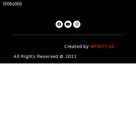
დიზაინი
Created by
INFINITY.GE
All Rights Reserved © 2021